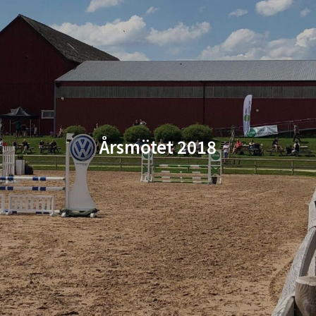
Årsmötet 2018