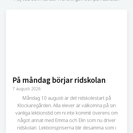
På måndag börjar ridskolan
7 augusti 2026
Måndag 10 augusti är det ridskolestart på
Klockaregården. Alla elever är välkomna på sin
vanliga lektionstid om ni inte kommit överens om
något annat med Emma och Elin som nu driver
ridskolan. Lektionspriserna blir desamma som i