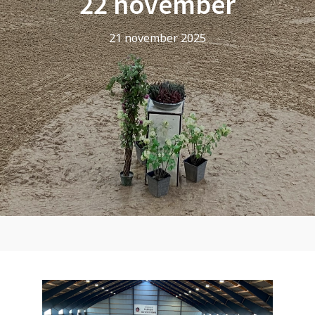
22 november
21 november 2025