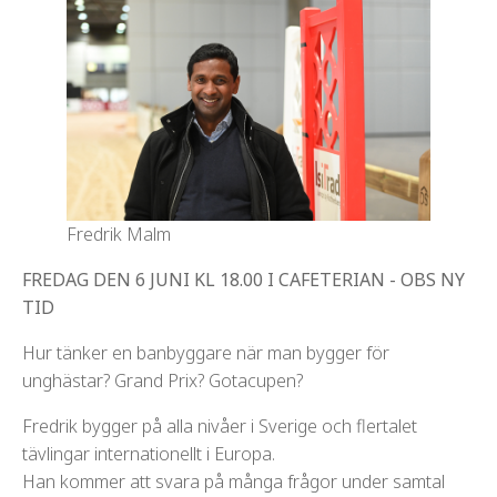
Fredrik Malm
FREDAG DEN 6 JUNI KL 18.00 I CAFETERIAN - OBS NY
TID
Hur tänker en banbyggare när man bygger för
unghästar? Grand Prix? Gotacupen?
Fredrik bygger på alla nivåer i Sverige och flertalet
tävlingar internationellt i Europa.
Han kommer att svara på många frågor under samtal