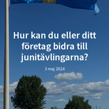
Hur kan du eller ditt
företag bidra till
junitävlingarna?
3 maj 2024