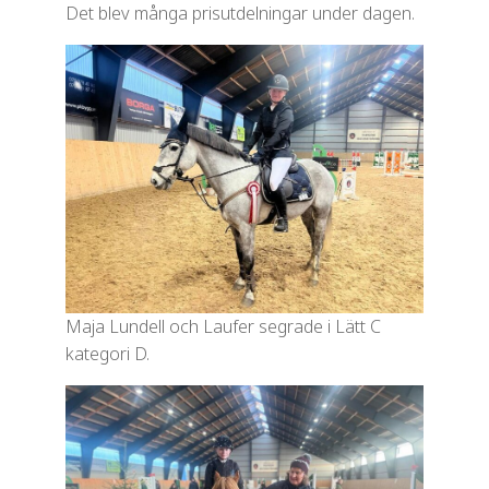
Det blev många prisutdelningar under dagen.
Maja Lundell och Laufer segrade i Lätt C
kategori D.