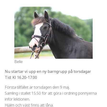
Belle
Nu startar vi upp en ny barngrupp på torsdagar
Tid: Kl 16.20-17.00
Första tillfället är torsdagen den 9 maj.
Samling i stallet 15.50 för att göra i ordning ponnyerna
inför lektionen.
Hjälm och väst finns att låna.