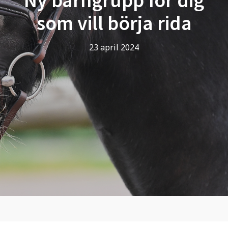
som vill börja rida
23 april 2024