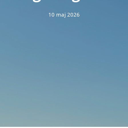
10 maj 2026